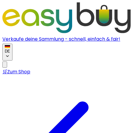
Verkaufe deine Sammlung - schnell, einfach & fair!
DE
🛒
Zum Shop