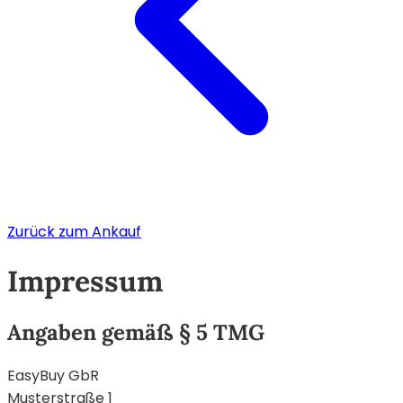
Zurück zum Ankauf
Impressum
Angaben gemäß § 5 TMG
EasyBuy GbR
Musterstraße 1